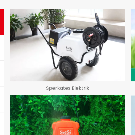
Spërkatës Elektrik