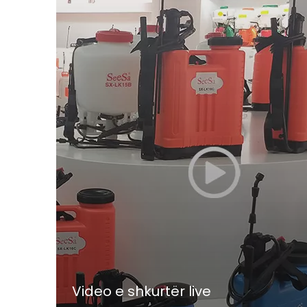
Video e shkurtër live