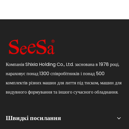
Компанія Shixia Holding Co., Ltd. заснована в 1978 році,
нараховує понад 1300 співробітників і понад 500
комплектів різних машин для лиття під тиском, машин для
видувного формування та іншого сучасного обладнання.
Швидкі посилання