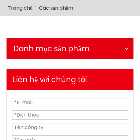
Trang chủ
'
Các sản phẩm
Danh mục sản phẩm
Liên hệ với chúng tôi