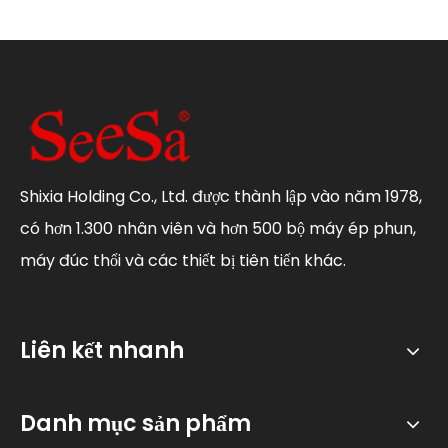
Shixia Holding Co., Ltd. được thành lập vào năm 1978,
có hơn 1.300 nhân viên và hơn 500 bộ máy ép phun,
máy đúc thổi và các thiết bị tiên tiến khác.
Liên kết nhanh
Danh mục sản phẩm