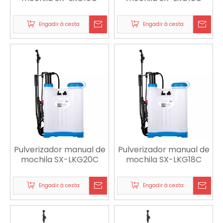
Engadir á cesta
Engadir á cesta
Pulverizador manual de
Pulverizador manual de
mochila SX-LKG20C
mochila SX-LKG18C
Engadir á cesta
Engadir á cesta