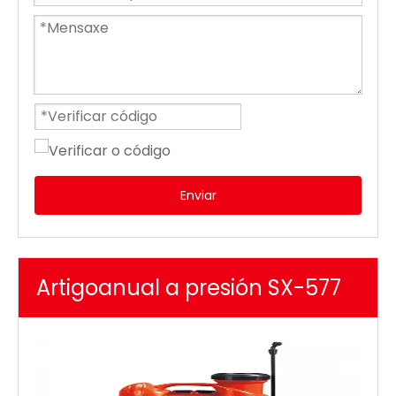
Enviar
Artigoanual a presión SX-577