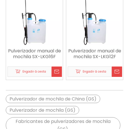
Pulverizador manual de
Pulverizador manual de
mochila SX-LKG16F
mochila SX-LKG12F
Engadir á cesta
Engadir á cesta
Pulverizador de mochila de China (GS)
Pulverizador de mochila (GS)
Fabricantes de pulverizadores de mochila