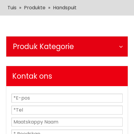
Tuis
»
Produkte
»
Handspuit
Produk Kategorie
Kontak ons