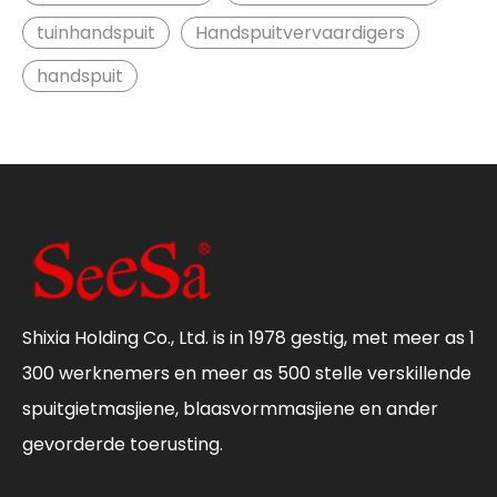
tuinhandspuit
Handspuitvervaardigers
handspuit
Shixia Holding Co., Ltd. is in 1978 gestig, met meer as 1
300 werknemers en meer as 500 stelle verskillende
spuitgietmasjiene, blaasvormmasjiene en ander
gevorderde toerusting.