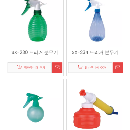
SX-230 트리거 분무기
SX-234 트리거 분무기
장바구니에 추가
장바구니에 추가