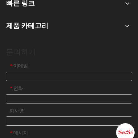
빠른 링크
제품 카테고리
문의하기
이메일
*
전화
*
회사명
메시지
*