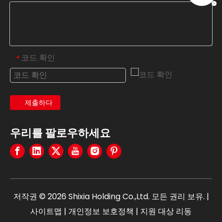
코드 확인
*
제출하다
우리를 팔로우하세요
저작권 ©
2026
Shixia Holding Co.,Ltd. 모든 권리 보유. |
사이트맵
|
개인정보 보호정책
| 지원 대상
리동