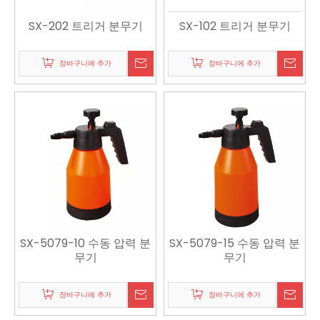
SX-202 트리거 분무기
SX-102 트리거 분무기
장바구니에 추가
장바구니에 추가
SX-5079-10 수동 압력 분
SX-5079-15 수동 압력 분
무기
무기
장바구니에 추가
장바구니에 추가