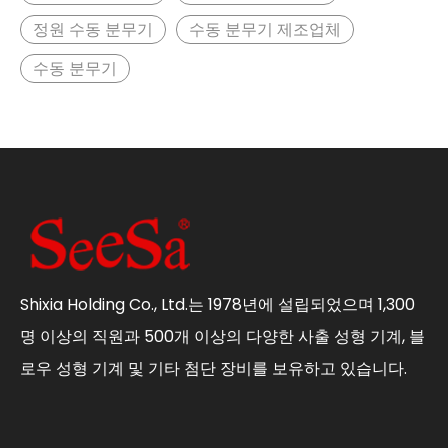
정원 수동 분무기
수동 분무기 제조업체
수동 분무기
Shixia Holding Co., Ltd.는 1978년에 설립되었으며 1,300
명 이상의 직원과 500개 이상의 다양한 사출 성형 기계, 블
로우 성형 기계 및 기타 첨단 장비를 보유하고 있습니다.