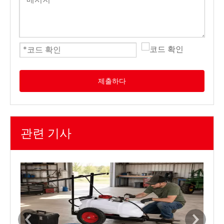
제출하다
관련 기사