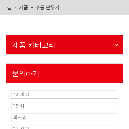
집
»
제품
»
수동 분무기
제품 카테고리
문의하기