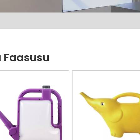
 Faasusu