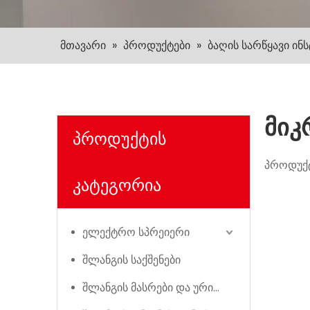
მთავარი
»
პროდუქტები
»
ბაღის სარწყავი ინ
მიკ
პროდუქტის
პროდუქტ
კატეგორია
ელექტრო სპრეიერი
შლანგის საქშენები
შლანგის მასრები და ურიკები