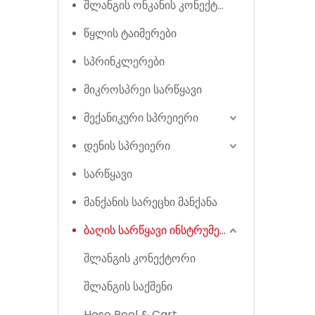
შლანგის ონკანის კონექტორები
წყლის ტაიმერები
სპრინკლერები
მიკროსპრეი სარწყავი
მექანიკური სპრეიერი
დენის სპრეიერი
სარწყავი
მანქანის სარეცხი მანქანა
ბაღის სარწყავი ინსტრუმენტი
შლანგის კონექტორი
შლანგის საქშენი
Hose Reel & Cart