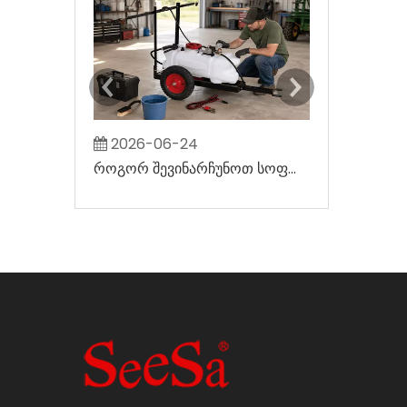
2026-06-24
2026-07-
როგორ შევინარჩუნოთ სოფლის მეურნეობის ATV Sprayer