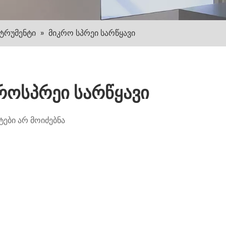
სტრუმენტი
»
მიკრო სპრეი სარწყავი
როსპრეი სარწყავი
ები არ მოიძებნა