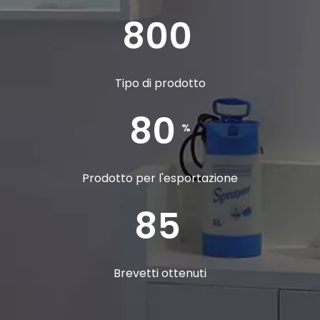
800
Tipo di prodotto
80
%
Prodotto per l'esportazione
85
Brevetti ottenuti