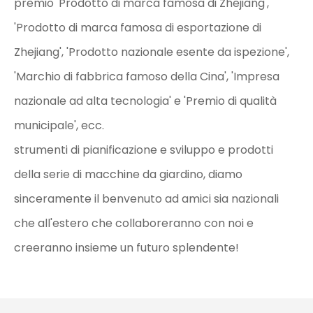
premio 'Prodotto di marca famosa di Zhejiang',
'Prodotto di marca famosa di esportazione di
Zhejiang', 'Prodotto nazionale esente da ispezione',
'Marchio di fabbrica famoso della Cina', 'Impresa
nazionale ad alta tecnologia' e 'Premio di qualità
municipale', ecc.
strumenti di pianificazione e sviluppo e prodotti
della serie di macchine da giardino, diamo
sinceramente il benvenuto ad amici sia nazionali
che all'estero che collaboreranno con noi e
creeranno insieme un futuro splendente!