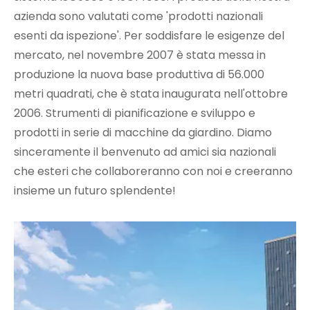
azienda sono valutati come 'prodotti nazionali
esenti da ispezione'. Per soddisfare le esigenze del
mercato, nel novembre 2007 è stata messa in
produzione la nuova base produttiva di 56.000
metri quadrati, che è stata inaugurata nell'ottobre
2006. Strumenti di pianificazione e sviluppo e
prodotti in serie di macchine da giardino. Diamo
sinceramente il benvenuto ad amici sia nazionali
che esteri che collaboreranno con noi e creeranno
insieme un futuro splendente!