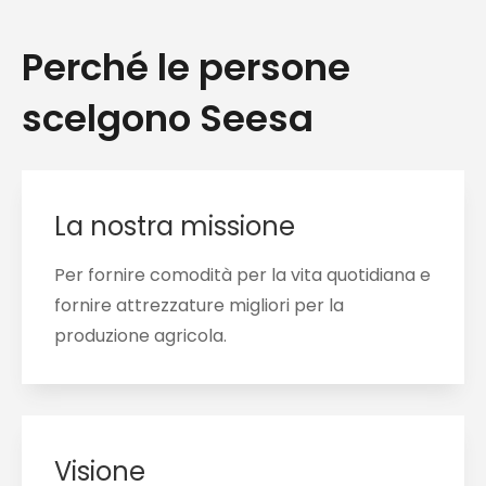
Perché le persone
scelgono Seesa
La nostra missione
Per fornire comodità per la vita quotidiana e
fornire attrezzature migliori per la
produzione agricola.
Visione