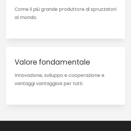
Come il più grande produttore di spruzzatori
al mondo.
Valore fondamentale
Innovazione, sviluppo e cooperazione e
vantaggi vantaggiosi per tutti.