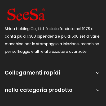
Shixia Holding Co., Ltd. è stata fondata nel 1978 e
conta più di 1.300 dipendenti e più di 500 set di varie
macchine per lo stampaggio a iniezione, macchine
per soffiaggio e altre attrezzature avanzate.
Collegamenti rapidi
nella categoria prodotto