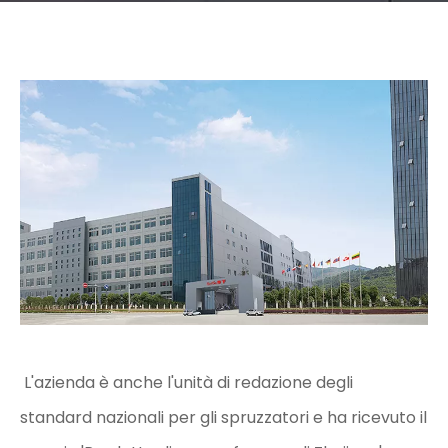
L'azienda è anche l'unità di redazione degli
standard nazionali per gli spruzzatori e ha ricevuto il