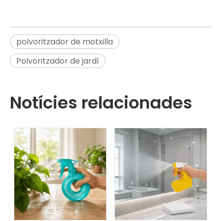
polvoritzador de motxilla
Polvoritzador de jardí
Notícies relacionades